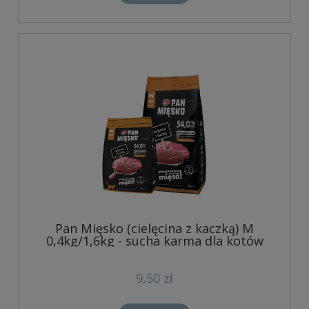
Pan Mięsko (cielęcina z kaczką) M
0,4kg/1,6kg - sucha karma dla kotów
9,50 zł