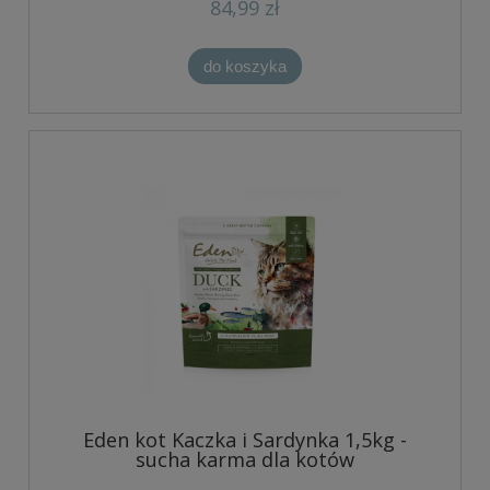
84,99 zł
do koszyka
Eden kot Kaczka i Sardynka 1,5kg -
sucha karma dla kotów