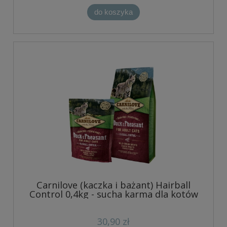
do koszyka
Carnilove (kaczka i bażant) Hairball
Control 0,4kg - sucha karma dla kotów
30,90 zł