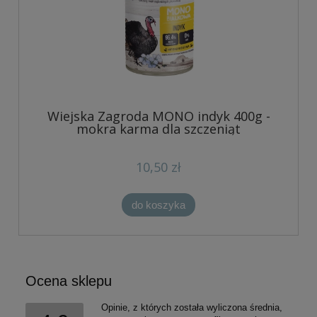
Wiejska Zagroda MONO indyk 400g -
mokra karma dla szczeniąt
10,50 zł
do koszyka
Ocena sklepu
Opinie, z których została wyliczona średnia,