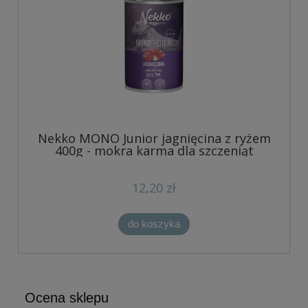
Nekko MONO Junior jagnięcina z ryżem
400g - mokra karma dla szczeniąt
12,20 zł
do koszyka
Ocena sklepu