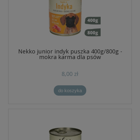
Nekko junior indyk puszka 400g/800g -
mokra karma dla psów
8,00 zł
do koszyka