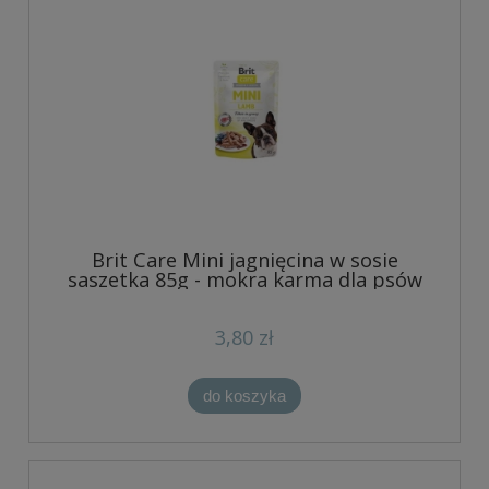
Brit Care Mini jagnięcina w sosie
saszetka 85g - mokra karma dla psów
3,80 zł
do koszyka