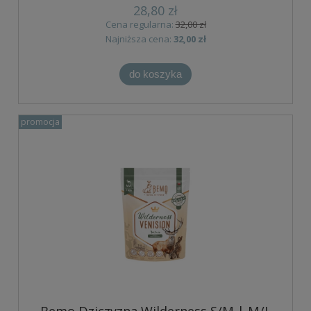
28,80 zł
Cena regularna:
32,00 zł
Najniższa cena:
32,00 zł
do koszyka
promocja