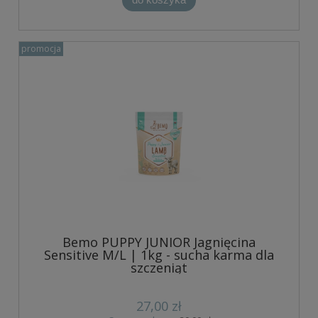
promocja
Bemo PUPPY JUNIOR Jagnięcina
Sensitive M/L | 1kg - sucha karma dla
szczeniąt
27,00 zł