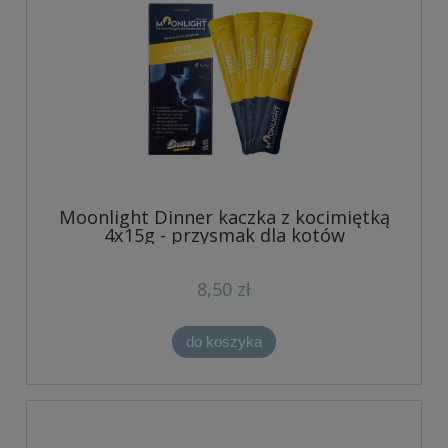
Moonlight Dinner kaczka z kocimiętką
4x15g - przysmak dla kotów
8,50 zł
do koszyka