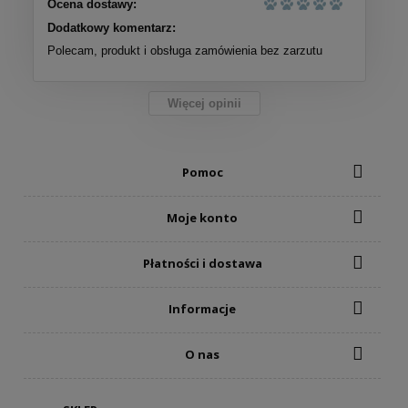
Ocena dostawy:
Dodatkowy komentarz:
Polecam, produkt i obsługa zamówienia bez zarzutu
Więcej opinii
Pomoc
Moje konto
Płatności i dostawa
Informacje
O nas