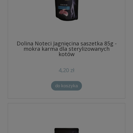
Dolina Noteci Jagnięcina saszetka 85g -
mokra karma dla sterylizowanych
kotów
4,20 zł
do koszyka