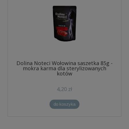
Dolina Noteci Wołowina saszetka 85g -
mokra karma dla sterylizowanych
kotów
4,20 zł
do koszyka