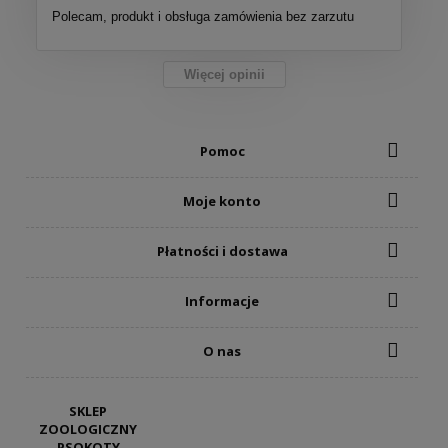
Polecam, produkt i obsługa zamówienia bez zarzutu
Więcej opinii
Pomoc
Moje konto
Płatności i dostawa
Informacje
O nas
SKLEP
ZOOLOGICZNY
PSOKOTY