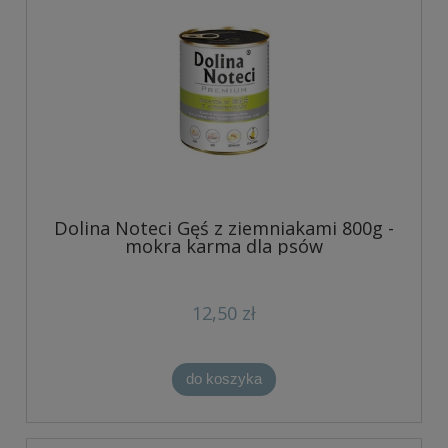
Dolina Noteci Gęś z ziemniakami 800g -
mokra karma dla psów
12,50 zł
do koszyka