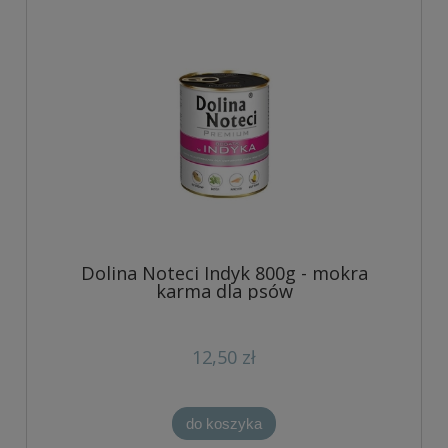
Dolina Noteci Indyk 800g - mokra
karma dla psów
12,50 zł
do koszyka