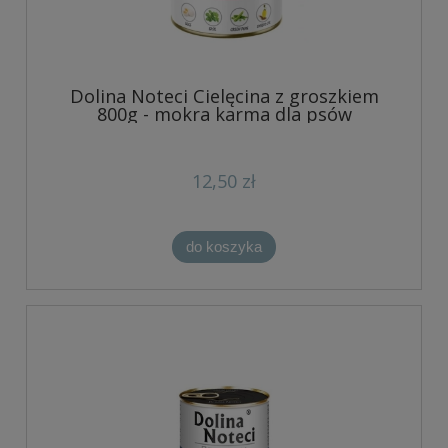
Dolina Noteci Cielęcina z groszkiem
800g - mokra karma dla psów
12,50 zł
do koszyka