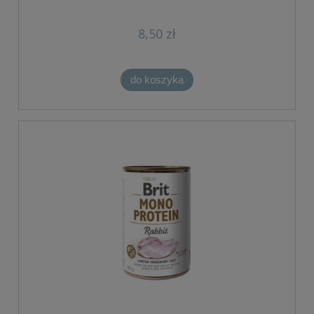
8,50 zł
do koszyka