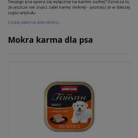
Twojego psa opiera się wyłącznie na karmie suchej? Oznacza to,
że jeszcze nie znasz zalet karmy mokrej! - poznasz je w dalszej
części artykułu.
Czytaj dalej na dole strony...
Mokra karma dla psa