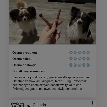
Ocena produktu:
Ocena sklepu:
Ocena dostawy:
Dodatkowy komentarz:
Zamawiamy już drugi raz, pieski uwielbiają te przysmaki.
Ostatnio zamówiłam kilogram, teraz 1,5kg. Przysmaki
bez żadnych chemicznych dodatków, tylko mięso.
Dziękuję za gratis, napewno zamówię ponownie ☺️
Gabriela