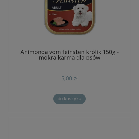
Animonda vom feinsten królik 150g -
mokra karma dla psów
5,00 zł
do koszyka