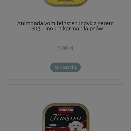
Animonda vom feinsten indyk z serem
150g - mokra karma dla psów
5,00 zł
do koszyka