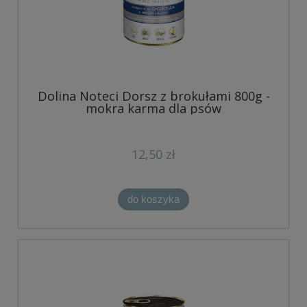
Dolina Noteci Dorsz z brokułami 800g -
mokra karma dla psów
12,50 zł
do koszyka