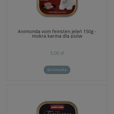
Animonda vom feinsten jeleń 150g -
mokra karma dla psów
5,00 zł
do koszyka