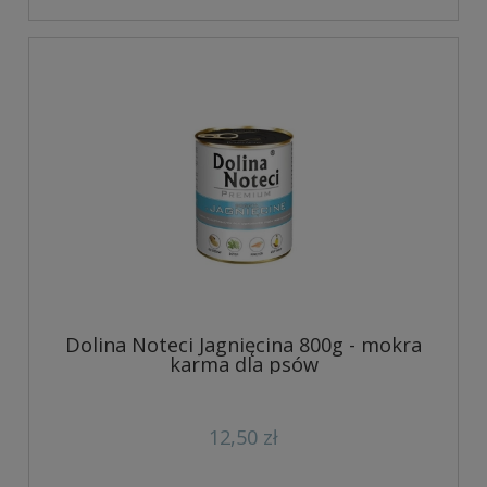
Dolina Noteci Jagnięcina 800g - mokra
karma dla psów
12,50 zł