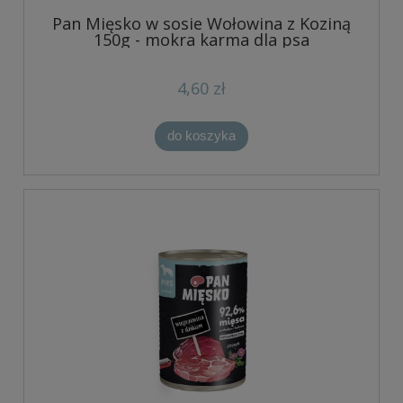
Pan Mięsko w sosie Wołowina z Koziną
150g - mokra karma dla psa
4,60 zł
do koszyka