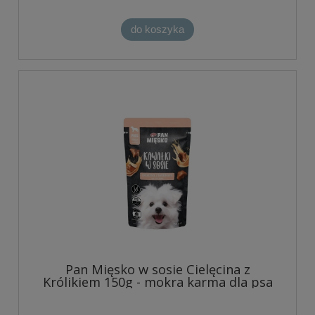
do koszyka
Pan Mięsko w sosie Cielęcina z
Królikiem 150g - mokra karma dla psa