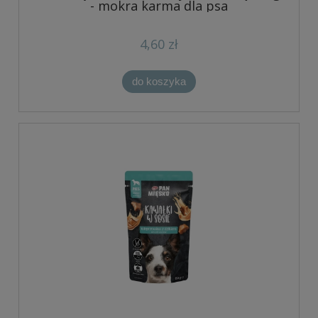
- mokra karma dla psa
4,60 zł
do koszyka