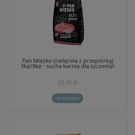
Pan Mięsko (cielęcina z przepiórką)
3kg/9kg - sucha karma dla szczeniąt
53,50 zł
do koszyka