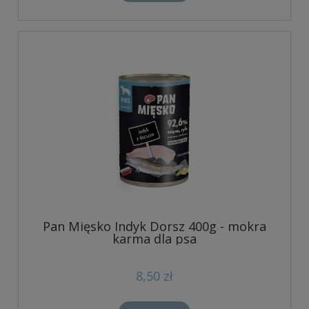
Pan Mięsko Indyk Dorsz 400g - mokra
karma dla psa
8,50 zł