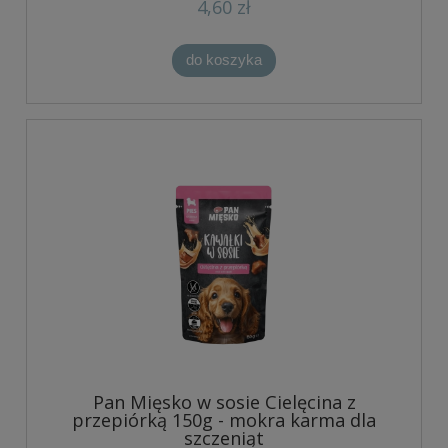
4,60 zł
do koszyka
Pan Mięsko w sosie Cielęcina z
przepiórką 150g - mokra karma dla
szczeniąt