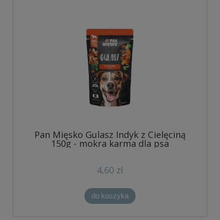
Pan Mięsko Gulasz Indyk z Cielęciną
150g - mokra karma dla psa
4,60 zł
do koszyka