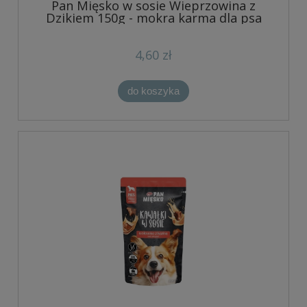
Pan Mięsko w sosie Wieprzowina z
Dzikiem 150g - mokra karma dla psa
4,60 zł
do koszyka