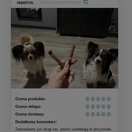
Opinia zweryfikowana
Ocena produktu:
Ocena sklepu:
Ocena dostawy:
Dodatkowy komentarz:
Zamawiamy już drugi raz, pieski uwielbiają te przysmaki.