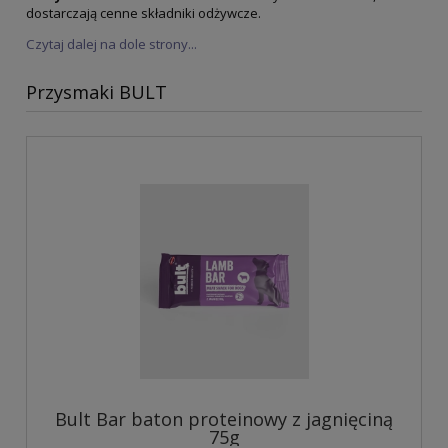
dostarczają cenne składniki odżywcze.
Czytaj dalej na dole strony...
Przysmaki BULT
Bult Bar baton proteinowy z jagnięciną
75g