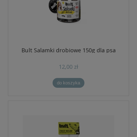
Bult Salamki drobiowe 150g dla psa
12,00 zł
do koszyka