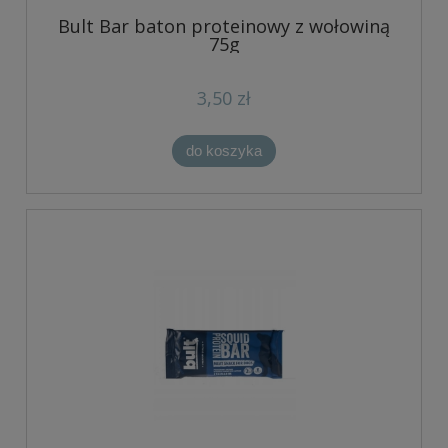
Bult Bar baton proteinowy z wołowiną
75g
3,50 zł
do koszyka