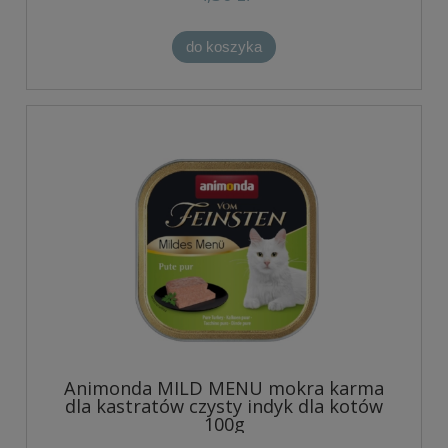
do koszyka
Animonda MILD MENU mokra karma
dla kastratów czysty indyk dla kotów
100g