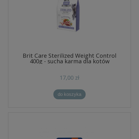
Brit Care Sterilized Weight Control
400g - sucha karma dla kotów
17,00 zł
do koszyka