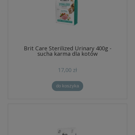
Brit Care Sterilized Urinary 400g -
sucha karma dla kotów
17,00 zł
do koszyka