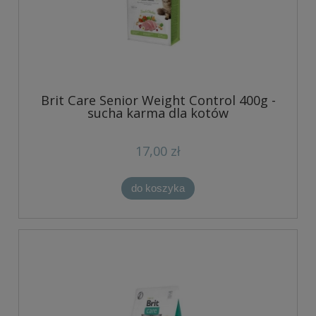
Brit Care Senior Weight Control 400g -
sucha karma dla kotów
17,00 zł
do koszyka