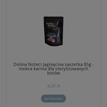
Dolina Noteci Jagnięcina saszetka 85g -
mokra karma dla sterylizowanych
kotów
4,20 zł
do koszyka