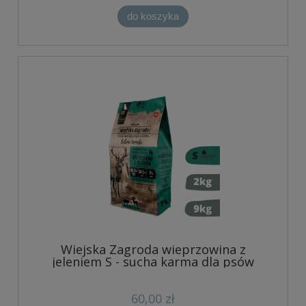
do koszyka
Wiejska Zagroda wieprzowina z
jeleniem S - sucha karma dla psów
60,00 zł