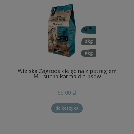
Wiejska Zagroda cielęcina z pstrągiem
M - sucha karma dla psów
65,00 zł
do koszyka