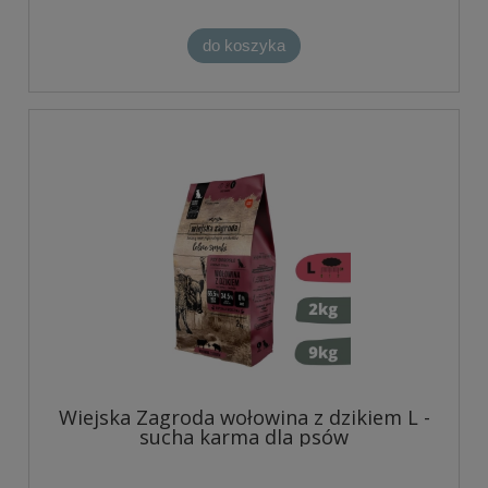
do koszyka
Wiejska Zagroda wołowina z dzikiem L -
sucha karma dla psów