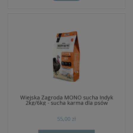
Wiejska Zagroda MONO sucha Indyk
2kg/6kg - sucha karma dla psów
55,00 zł