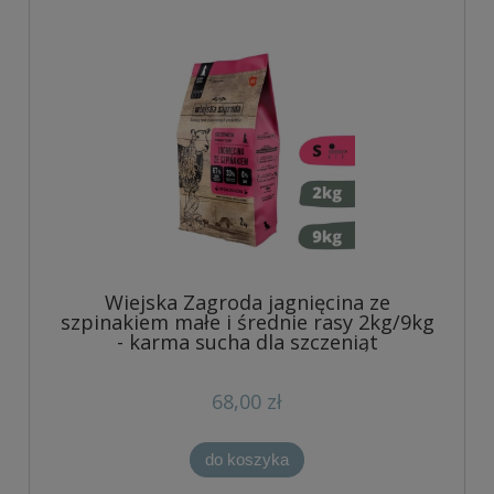
Wiejska Zagroda jagnięcina ze
szpinakiem małe i średnie rasy 2kg/9kg
- karma sucha dla szczeniąt
68,00 zł
do koszyka