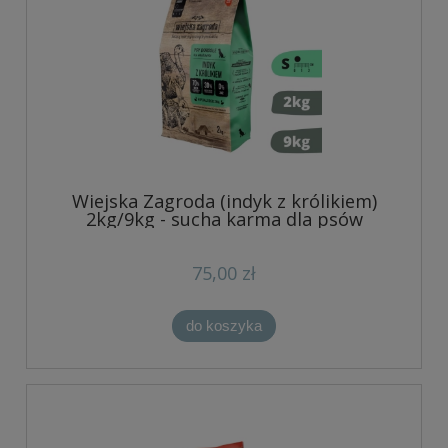
Wiejska Zagroda (indyk z królikiem)
2kg/9kg - sucha karma dla psów
75,00 zł
do koszyka