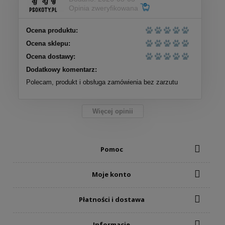
Opinia zweryfikowana
Ocena produktu:
Ocena sklepu:
Ocena dostawy:
Dodatkowy komentarz:
Polecam, produkt i obsługa zamówienia bez zarzutu
Więcej opinii
Pomoc
Moje konto
Płatności i dostawa
Informacje