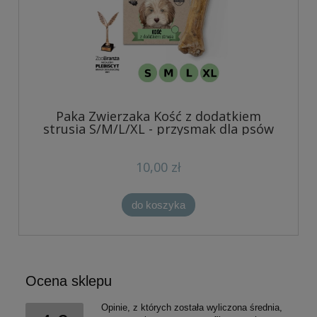
Paka Zwierzaka Kość z dodatkiem
strusia S/M/L/XL - przysmak dla psów
10,00 zł
do koszyka
Ocena sklepu
Opinie, z których została wyliczona średnia,