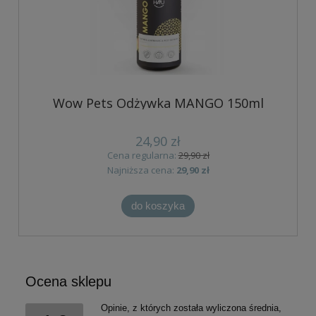
Wow Pets Odżywka MANGO 150ml
24,90 zł
Cena regularna:
29,90 zł
Najniższa cena:
29,90 zł
do koszyka
Ocena sklepu
Opinie, z których została wyliczona średnia,