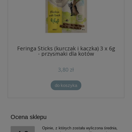
Feringa Sticks (kurczak i kaczka) 3 x 6g
- przysmaki dla kotów
3,80 zł
do koszyka
Ocena sklepu
Opinie, z których została wyliczona średnia,