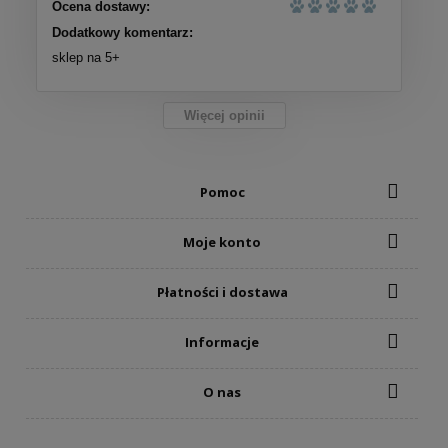
Ocena dostawy:
Dodatkowy komentarz:
sklep na 5+
Więcej opinii
Pomoc
Moje konto
Płatności i dostawa
Informacje
O nas