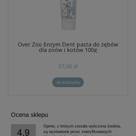
Over Zoo Enzym Dent pasta do zębów
dla psów i kotów 100g
37,00 zł
do koszyka
Ocena sklepu
Opinie, z których została wyliczona średnia,
4.9
są wystawione przez zweryfikowanych