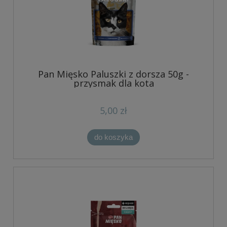
Pan Mięsko Paluszki z dorsza 50g -
przysmak dla kota
5,00 zł
do koszyka