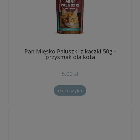
Pan Mięsko Paluszki z kaczki 50g -
przysmak dla kota
5,00 zł
do koszyka