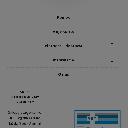
Pomoc
Moje konto
Płatności i dostawa
Informacje
O nas
SKLEP
ZOOLOGICZNY
PSOKOTY
Sklepy stacjonarne:
ul. Rzgowska 62,
Łódź
(Łódź Górna);