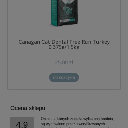
Canagan Cat Dental Free Run Turkey
0,375g/1.5kg
25,00 zł
do koszyka
Ocena sklepu
Opinie, z których została wyliczona średnia,
4.9
są wystawione przez zweryfikowanych