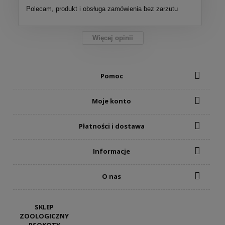
Polecam, produkt i obsługa zamówienia bez zarzutu
Więcej opinii
Pomoc
Moje konto
Płatności i dostawa
Informacje
O nas
SKLEP
ZOOLOGICZNY
PSOKOTY