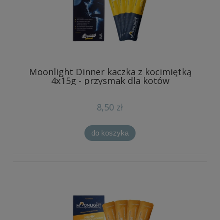
Moonlight Dinner kaczka z kocimiętką
4x15g - przysmak dla kotów
8,50 zł
do koszyka