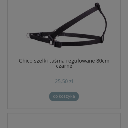
Chico szelki taśma regulowane 80cm
czarne
25,50 zł
do koszyka