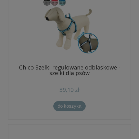
Chico Szelki regulowane odblaskowe -
szelki dla psów
39,10 zł
do koszyka