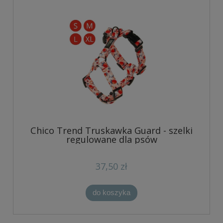
Chico Trend Truskawka Guard - szelki
regulowane dla psów
37,50 zł
do koszyka