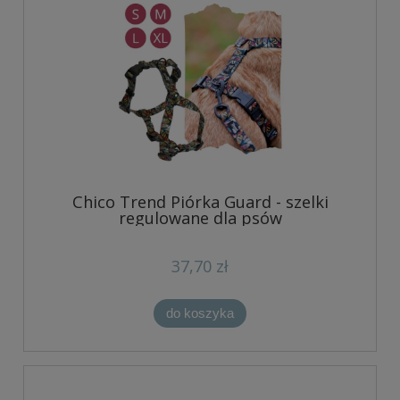
Chico Trend Piórka Guard - szelki
regulowane dla psów
37,70 zł
do koszyka