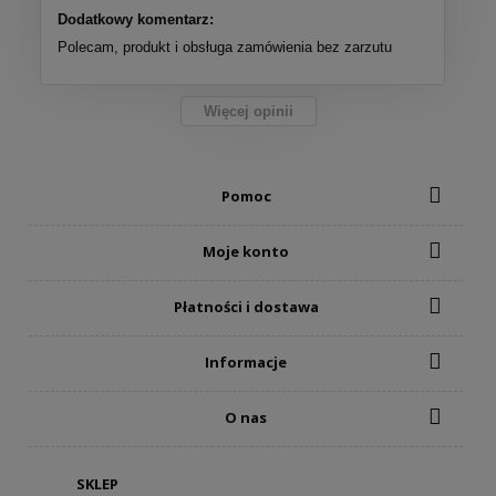
Dodatkowy komentarz:
Polecam, produkt i obsługa zamówienia bez zarzutu
Więcej opinii
Pomoc
Moje konto
Płatności i dostawa
Informacje
O nas
SKLEP