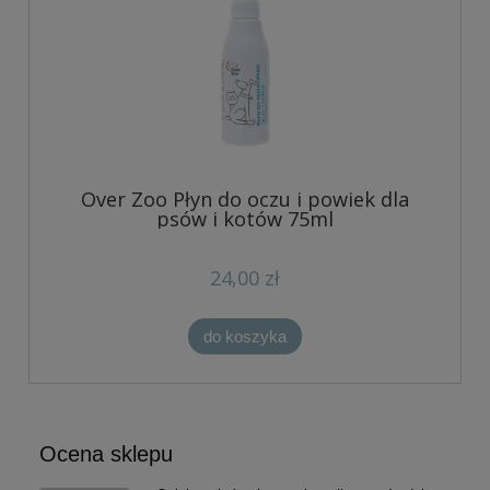
Over Zoo Płyn do oczu i powiek dla
psów i kotów 75ml
24,00 zł
do koszyka
Ocena sklepu