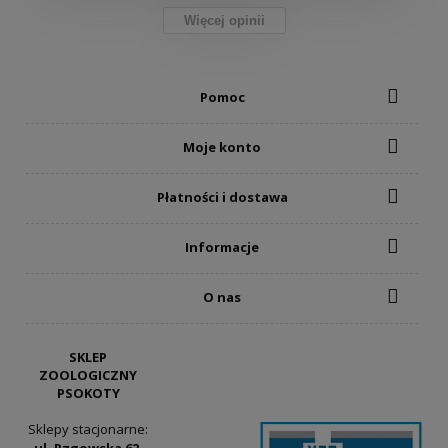
Więcej opinii
Pomoc
Moje konto
Płatności i dostawa
Informacje
O nas
SKLEP
ZOOLOGICZNY
PSOKOTY
Sklepy stacjonarne: