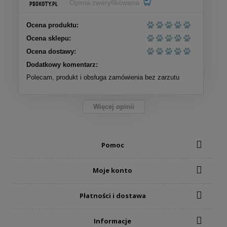
Opinia zweryfikowana
Ocena produktu:
Ocena sklepu:
Ocena dostawy:
Dodatkowy komentarz:
Polecam, produkt i obsługa zamówienia bez zarzutu
Więcej opinii
Pomoc
Moje konto
Płatności i dostawa
Informacje