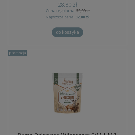
28,80 zł
Cena regularna:
32,00 zł
Najniższa cena:
32,00 zł
do koszyka
promocja