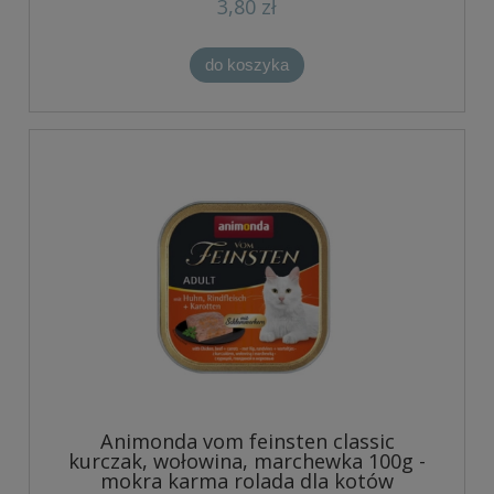
3,80 zł
do koszyka
Animonda vom feinsten classic
kurczak, wołowina, marchewka 100g -
mokra karma rolada dla kotów