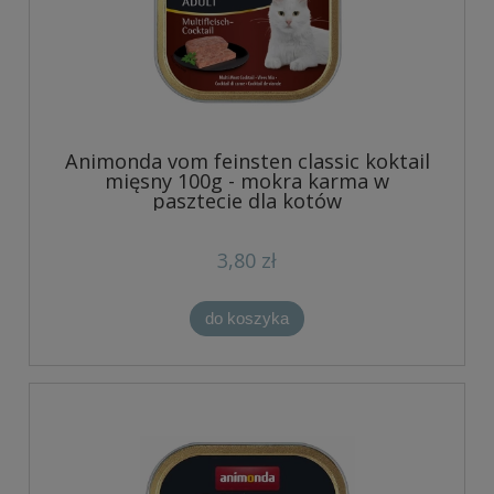
Animonda vom feinsten classic koktail
mięsny 100g - mokra karma w
pasztecie dla kotów
3,80 zł
do koszyka