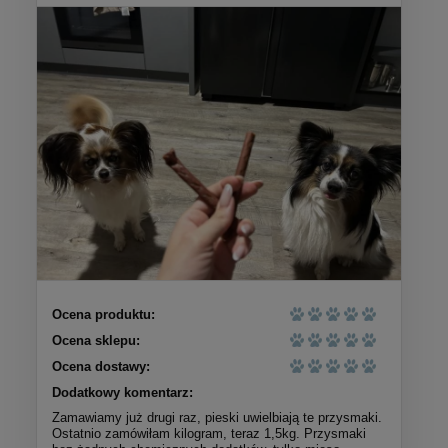
Ocena produktu:
Ocena sklepu:
Ocena dostawy:
Dodatkowy komentarz:
Zamawiamy już drugi raz, pieski uwielbiają te przysmaki.
Ostatnio zamówiłam kilogram, teraz 1,5kg. Przysmaki