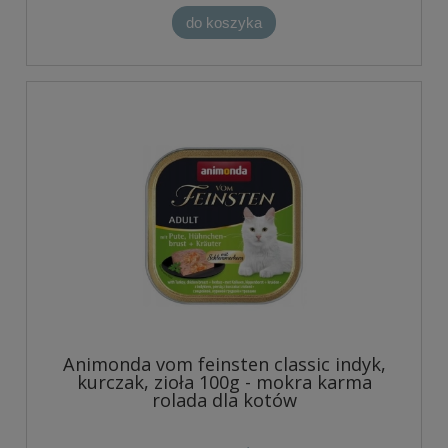
do koszyka
Animonda vom feinsten classic indyk,
kurczak, zioła 100g - mokra karma
rolada dla kotów