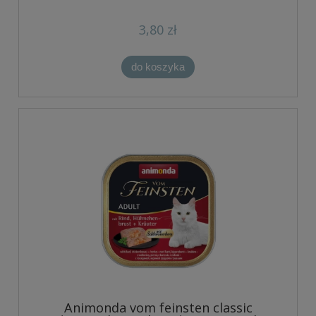
3,80 zł
do koszyka
Animonda vom feinsten classic