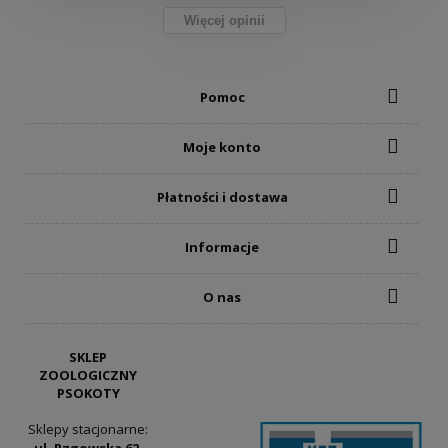
Więcej opinii
Pomoc
Moje konto
Płatności i dostawa
Informacje
O nas
SKLEP
ZOOLOGICZNY
PSOKOTY
Sklepy stacjonarne: