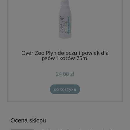
Over Zoo Płyn do oczu i powiek dla
psów i kotów 75ml
24,00 zł
do koszyka
Ocena sklepu