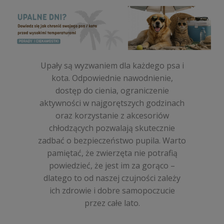
Upały są wyzwaniem dla każdego psa i
kota. Odpowiednie nawodnienie,
dostęp do cienia, ograniczenie
aktywności w najgorętszych godzinach
oraz korzystanie z akcesoriów
chłodzących pozwalają skutecznie
zadbać o bezpieczeństwo pupila. Warto
pamiętać, że zwierzęta nie potrafią
powiedzieć, że jest im za gorąco –
dlatego to od naszej czujności zależy
ich zdrowie i dobre samopoczucie
przez całe lato.