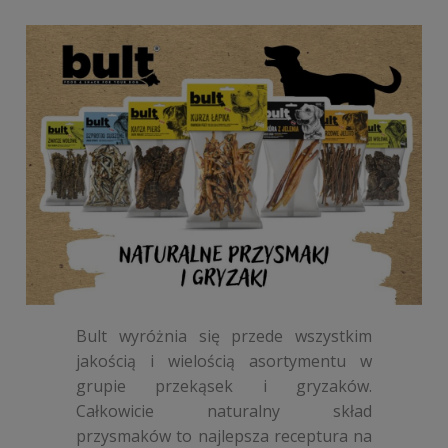
Bult wyróżnia się przede wszystkim
jakością i wielością asortymentu w
grupie przekąsek i gryzaków.
Całkowicie naturalny skład
przysmaków to najlepsza receptura na