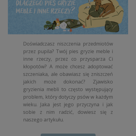
Doświadczasz niszczenia przedmiotów
przez pupila? Twój pies gryzie meble i
inne rzeczy, przez co przysparza Ci
kłopotów? A może chcesz adoptować
szczeniaka, ale obawiasz się zniszczeń
jakich może dokonać? Zjawisko
gryzienia mebli to często występujący
problem, który dotyczy psów w każdym
wieku. Jaka jest jego przyczyna i jak
sobie z nim radzić, dowiesz się z
naszego artykułu.