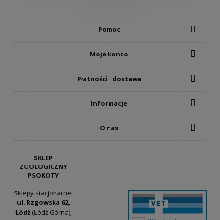
Pomoc
Moje konto
Płatności i dostawa
Informacje
O nas
SKLEP
ZOOLOGICZNY
PSOKOTY
Sklepy stacjonarne:
ul. Rzgowska 62,
Łódź
(Łódź Górna);