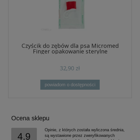
Czyścik do zębów dla psa Micromed
Finger opakowanie sterylne
32,90 zł
powiadom o dostępności
Ocena sklepu
Opinie, z których została wyliczona średnia,
4.9
są wystawione przez zweryfikowanych