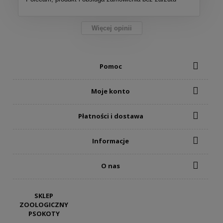
Więcej opinii
Pomoc
Moje konto
Płatności i dostawa
Informacje
O nas
SKLEP
ZOOLOGICZNY
PSOKOTY