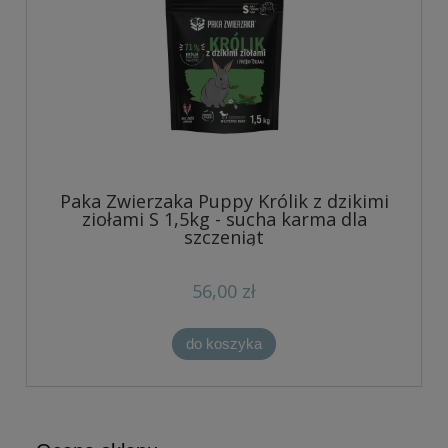
Paka Zwierzaka Puppy Królik z dzikimi
ziołami S 1,5kg - sucha karma dla
szczeniąt
56,00 zł
do koszyka