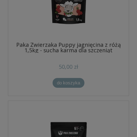
Paka Zwierzaka Puppy jagnięcina z różą
1,5kg - sucha karma dla szczeniąt
50,00 zł
do koszyka