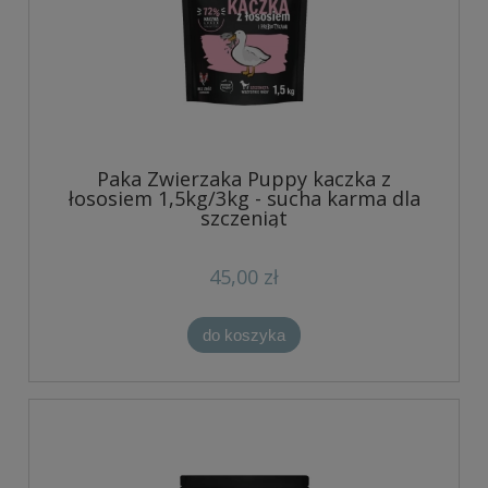
Paka Zwierzaka Puppy kaczka z
łososiem 1,5kg/3kg - sucha karma dla
szczeniąt
45,00 zł
do koszyka