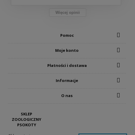
Więcej opinii
Pomoc
Moje konto
Płatności i dostawa
Informacje
O nas
SKLEP
ZOOLOGICZNY
PSOKOTY