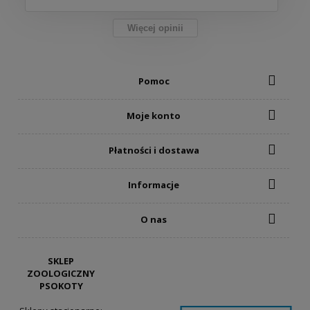
Więcej opinii
Pomoc
Moje konto
Płatności i dostawa
Informacje
O nas
SKLEP
ZOOLOGICZNY
PSOKOTY