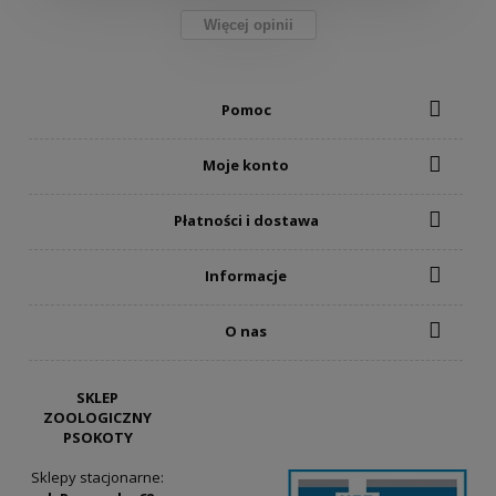
Więcej opinii
Pomoc
Moje konto
Płatności i dostawa
Informacje
O nas
SKLEP
ZOOLOGICZNY
PSOKOTY
Sklepy stacjonarne: