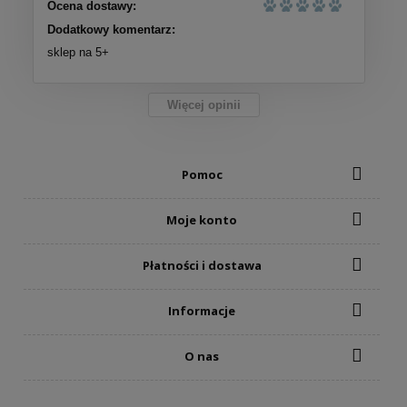
Ocena dostawy:
Dodatkowy komentarz:
sklep na 5+
Więcej opinii
Pomoc
Moje konto
Płatności i dostawa
Informacje
O nas