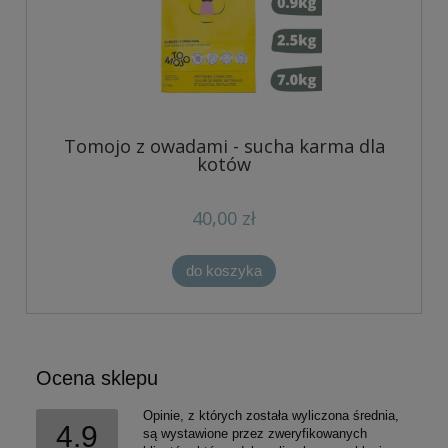
Tomojo z owadami - sucha karma dla
kotów
40,00 zł
do koszyka
Ocena sklepu
Opinie, z których została wyliczona średnia,
4.9
są wystawione przez zweryfikowanych