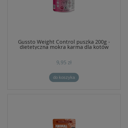
Gussto Weight Control puszka 200g -
dietetyczna mokra karma dla kotów
9,95 zł
do koszyka