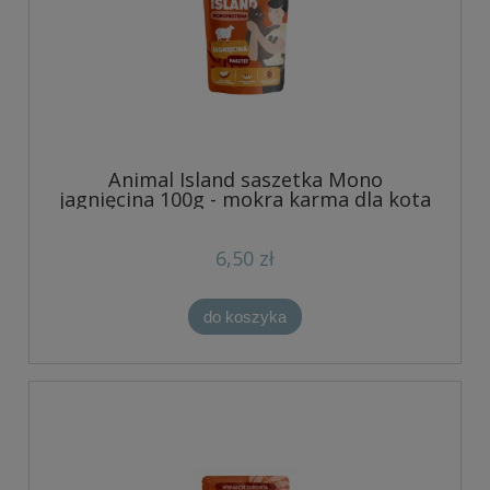
Animal Island saszetka Mono
jagnięcina 100g - mokra karma dla kota
6,50 zł
do koszyka