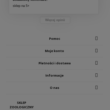
sklep na 5+
Więcej opinii
Pomoc
Moje konto
Płatności i dostawa
Informacje
O nas
SKLEP
ZOOLOGICZNY