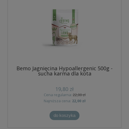
Bemo Jagnięcina Hypoallergenic 500g -
sucha karma dla kota
19,80 zł
Cena regularna:
22,00 zł
Najniższa cena:
22,00 zł
do koszyka