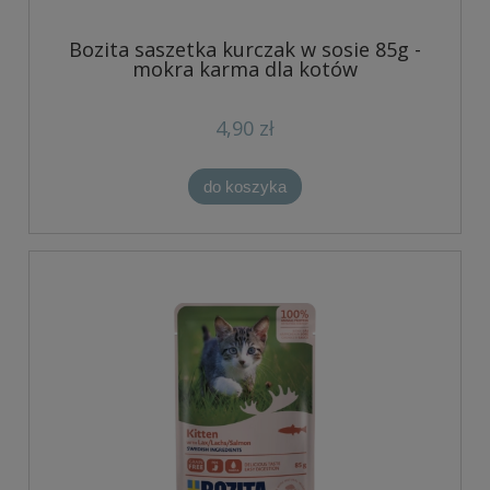
Bozita saszetka kurczak w sosie 85g -
mokra karma dla kotów
4,90 zł
do koszyka