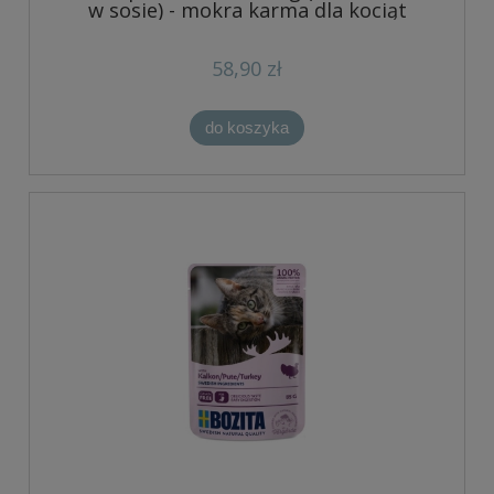
w sosie) - mokra karma dla kociąt
58,90 zł
do koszyka