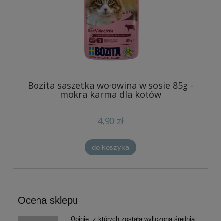
Bozita saszetka wołowina w sosie 85g -
mokra karma dla kotów
4,90 zł
do koszyka
Ocena sklepu
Opinie, z których została wyliczona średnia,