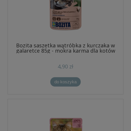
Bozita saszetka wątróbka z kurczaka w
galaretce 85g - mokra karma dla kotów
4,90 zł
do koszyka