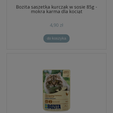
Bozita saszetka kurczak w sosie 85g -
mokra karma dla kociąt
4,90 zł
do koszyka