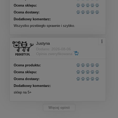
Ocena sklepu:
Ocena dostawy:
Dodatkowy komentarz:
Wszystko przebiegło sprawnie i szybko.
Justyna
Dodano: 2026-08-06
Opinia zweryfikowana
Ocena produktu:
Ocena sklepu:
Ocena dostawy:
Dodatkowy komentarz:
sklep na 5+
Więcej opinii