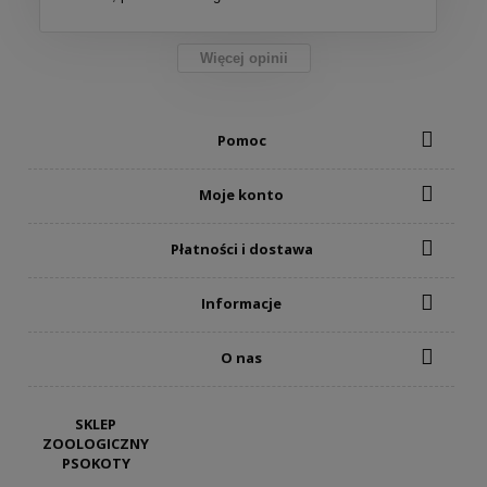
Więcej opinii
Pomoc
Moje konto
Płatności i dostawa
Informacje
O nas
SKLEP
ZOOLOGICZNY
PSOKOTY