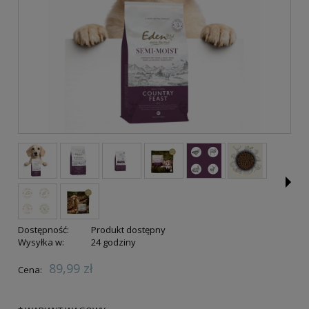
Dostępność:
Produkt dostępny
Wysyłka w:
24 godziny
89,99 zł
Cena: