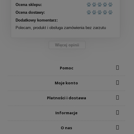
Ocena sklepu:
Ocena dostawy:
Dodatkowy komentarz:
Polecam, produkt i obsługa zamówienia bez zarzutu
Więcej opinii
Pomoc
Moje konto
Płatności i dostawa
Informacje
O nas