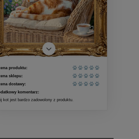
ena produktu:
ena sklepu:
ena dostawy:
datkowy komentarz:
j kot jest bardzo zadowolony z produktu.