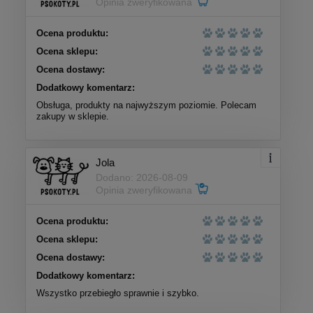
Opinia zweryfikowana
Ocena produktu:
Ocena sklepu:
Ocena dostawy:
Dodatkowy komentarz:
Obsługa, produkty na najwyższym poziomie. Polecam
zakupy w sklepie.
Jola
Dodano: 2026-08-09
Opinia zweryfikowana
Ocena produktu:
Ocena sklepu:
Ocena dostawy:
Dodatkowy komentarz:
Wszystko przebiegło sprawnie i szybko.