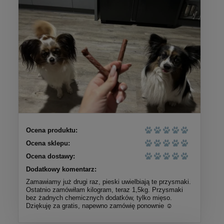
Ocena produktu:
Ocena sklepu:
Ocena dostawy:
Dodatkowy komentarz:
Zamawiamy już drugi raz, pieski uwielbiają te przysmaki.
Ostatnio zamówiłam kilogram, teraz 1,5kg. Przysmaki
bez żadnych chemicznych dodatków, tylko mięso.
Dziękuję za gratis, napewno zamówię ponownie ☺️