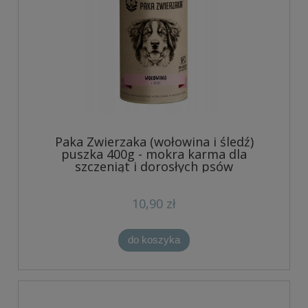
Paka Zwierzaka (wołowina i śledź)
puszka 400g - mokra karma dla
szczeniąt i dorosłych psów
10,90 zł
do koszyka