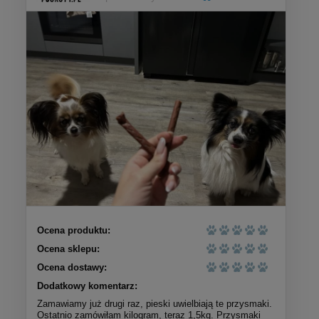
Ocena produktu:
Ocena sklepu:
Ocena dostawy:
Dodatkowy komentarz:
Zamawiamy już drugi raz, pieski uwielbiają te przysmaki.
Ostatnio zamówiłam kilogram, teraz 1,5kg. Przysmaki